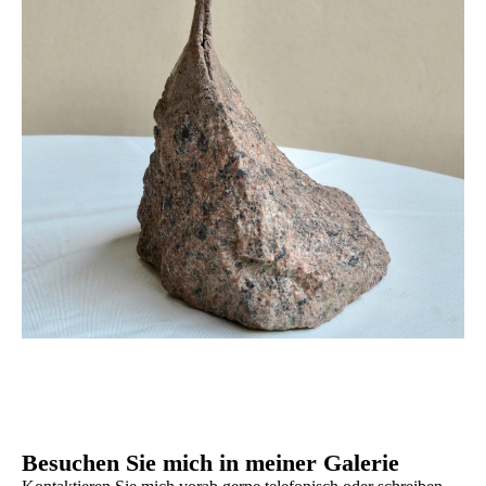
Besuchen Sie mich in meiner Galerie