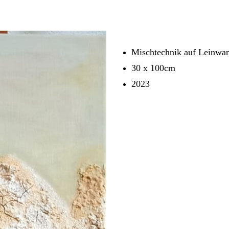
Mischtechnik auf Leinwa
30 x 100cm
2023