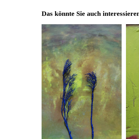
Das könnte Sie auch interessiere