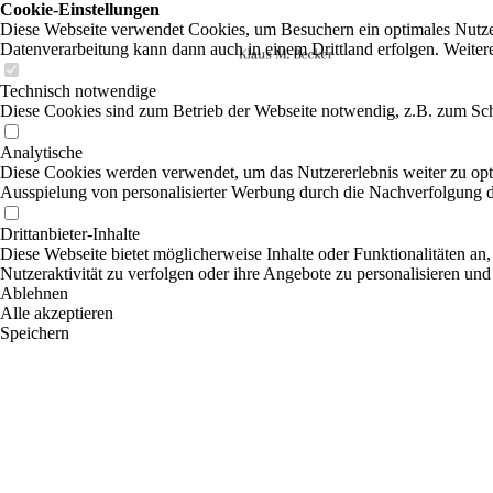
Cookie-Einstellungen
Diese Webseite verwendet Cookies, um Besuchern ein optimales Nutzerer
Datenverarbeitung kann dann auch in einem Drittland erfolgen. Weiter
Technisch notwendige
Diese Cookies sind zum Betrieb der Webseite notwendig, z.B. zum Sch
Analytische
Diese Cookies werden verwendet, um das Nutzererlebnis weiter zu optim
Ausspielung von personalisierter Werbung durch die Nachverfolgung de
Drittanbieter-Inhalte
Diese Webseite bietet möglicherweise Inhalte oder Funktionalitäten an,
Nutzeraktivität zu verfolgen oder ihre Angebote zu personalisieren und
Ablehnen
Alle akzeptieren
Speichern