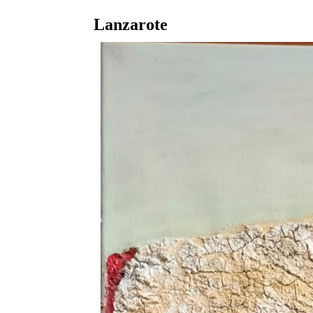
Lanzarote