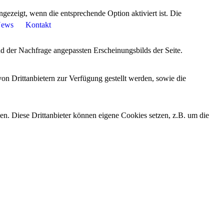
ezeigt, wenn die entsprechende Option aktiviert ist. Die
ews
Kontakt
d der Nachfrage angepassten Erscheinungsbilds der Seite.
on Drittanbietern zur Verfügung gestellt werden, sowie die
den. Diese Drittanbieter können eigene Cookies setzen, z.B. um die