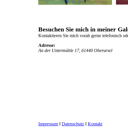
Besuchen Sie mich in meiner Gal
Kontaktieren Sie mich vorab gerne telefonisch ode
Adresse:
An der Untermühle 17, 61440 Oberursel
Impressum
I
Datenschutz
I
Kontakt