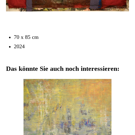
70 x 85 cm
2024
Das könnte Sie auch noch interessieren: