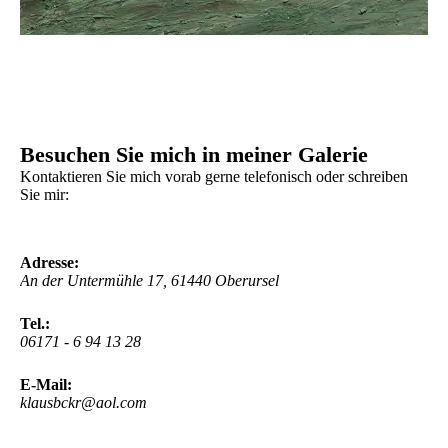
Besuchen Sie mich in meiner Galerie
Kontaktieren Sie mich vorab gerne telefonisch oder schreiben
Sie mir:
Adresse:
An der Untermühle 17, 61440 Oberursel
Tel.:
06171 - 6 94 13 28
E-Mail:
klausbckr@aol.com