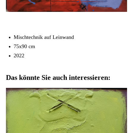
Mischtechnik auf Leinwand
75x90 cm
2022
Das könnte Sie auch interessieren: