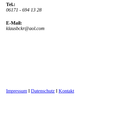
Tel.:
06171 - 694 13 28
E-Mail:
klausbckr@aol.com
Impressum
I
Datenschutz
I
Kontakt