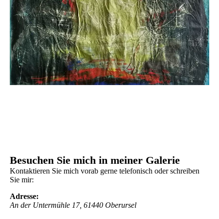
Besuchen Sie mich in meiner Galerie
Kontaktieren Sie mich vorab gerne telefonisch oder schreiben
Sie mir:
Adresse:
An der Untermühle 17, 61440 Oberursel