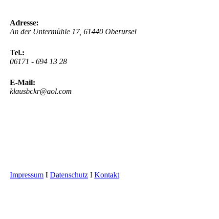
Adresse:
An der Untermühle 17, 61440 Oberursel
Tel.:
06171 - 694 13 28
E-Mail:
klausbckr@aol.com
Impressum
I
Datenschutz
I
Kontakt