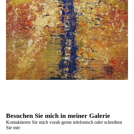
Besuchen Sie mich in meiner Galerie
Kontaktieren Sie mich vorab gerne telefonisch oder schreiben
Sie mir: